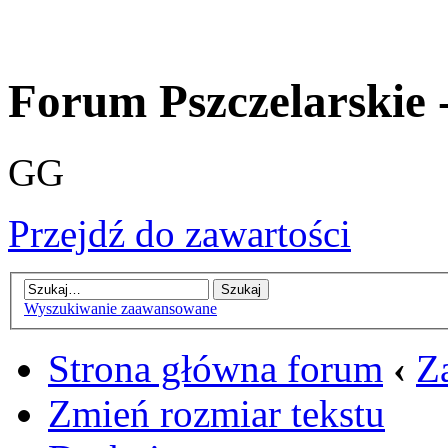
Forum Pszczelarskie 
GG
Przejdź do zawartości
Wyszukiwanie zaawansowane
Strona główna forum
‹
Z
Zmień rozmiar tekstu