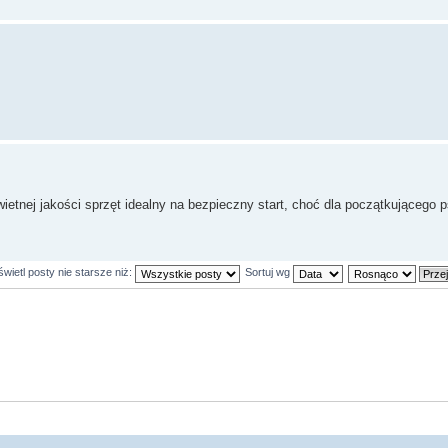
ietnej jakości sprzęt idealny na bezpieczny start, choć dla początkującego 
wietl posty nie starsze niż:
Sortuj wg