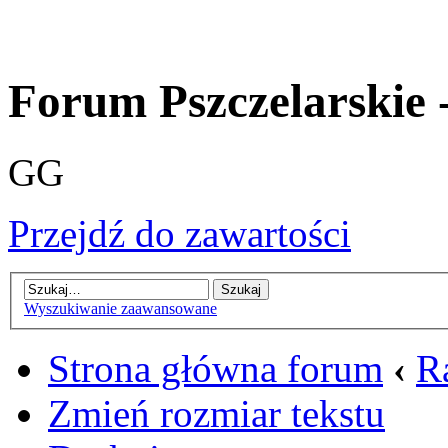
Forum Pszczelarskie 
GG
Przejdź do zawartości
Wyszukiwanie zaawansowane
Strona główna forum
‹
R
Zmień rozmiar tekstu