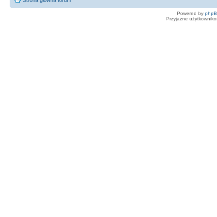
Powered by
php
Przyjazne użytkowniko