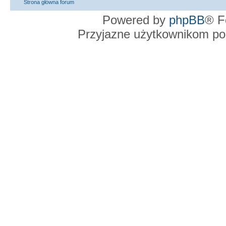
Strona główna forum
Powered by
phpBB
® F
Przyjazne użytkownikom po