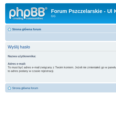
Forum Pszczelarskie - Ul 
GG
Strona główna forum
Wyślij hasło
Nazwa użytkownika:
Adres e-mail:
To musi być adres e-mail związany z Twoim kontem. Jeżeli nie zmieniałeś go w panelu
to adres podany w czasie rejestracji.
Strona główna forum