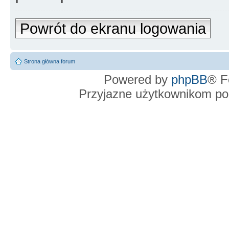
Powrót do ekranu logowania
Strona główna forum
Powered by
phpBB
® F
Przyjazne użytkownikom po