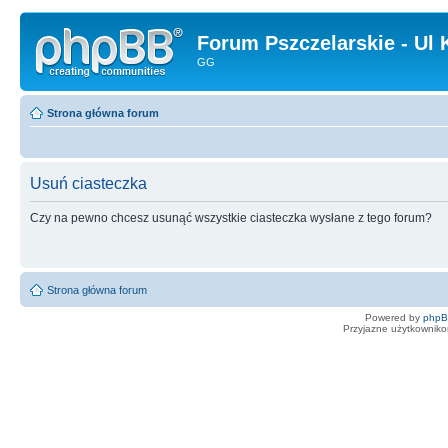
Forum Pszczelarskie - Ul 
GG
Strona główna forum
Usuń ciasteczka
Czy na pewno chcesz usunąć wszystkie ciasteczka wysłane z tego forum?
Strona główna forum
Powered by
php
Przyjazne użytkowniko