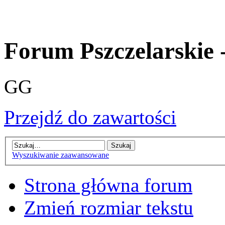
Forum Pszczelarskie 
GG
Przejdź do zawartości
Wyszukiwanie zaawansowane
Strona główna forum
Zmień rozmiar tekstu