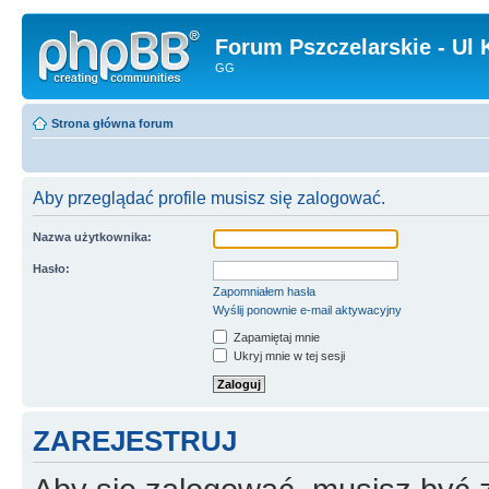
Forum Pszczelarskie - Ul 
GG
Strona główna forum
Aby przeglądać profile musisz się zalogować.
Nazwa użytkownika:
Hasło:
Zapomniałem hasła
Wyślij ponownie e-mail aktywacyjny
Zapamiętaj mnie
Ukryj mnie w tej sesji
ZAREJESTRUJ