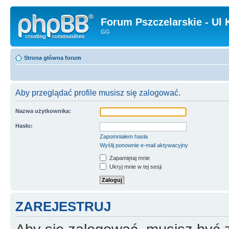
Forum Pszczelarskie - Ul 
GG
Strona główna forum
Aby przeglądać profile musisz się zalogować.
Nazwa użytkownika:
Hasło:
Zapomniałem hasła
Wyślij ponownie e-mail aktywacyjny
Zapamiętaj mnie
Ukryj mnie w tej sesji
ZAREJESTRUJ