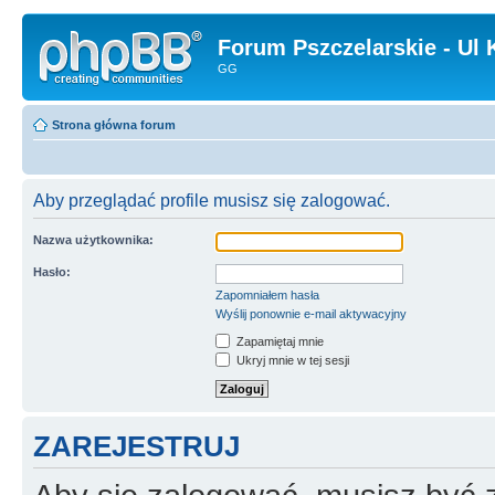
Forum Pszczelarskie - Ul 
GG
Strona główna forum
Aby przeglądać profile musisz się zalogować.
Nazwa użytkownika:
Hasło:
Zapomniałem hasła
Wyślij ponownie e-mail aktywacyjny
Zapamiętaj mnie
Ukryj mnie w tej sesji
ZAREJESTRUJ