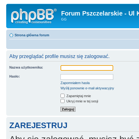
Forum Pszczelarskie - Ul 
GG
Strona główna forum
Aby przeglądać profile musisz się zalogować.
Nazwa użytkownika:
Hasło:
Zapomniałem hasła
Wyślij ponownie e-mail aktywacyjny
Zapamiętaj mnie
Ukryj mnie w tej sesji
ZAREJESTRUJ