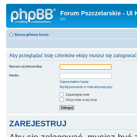
Forum Pszczelarskie - Ul 
GG
Strona główna forum
Aby przeglądać listę członków ekipy musisz się zalogować
Nazwa użytkownika:
Hasło:
Zapomniałem hasła
Wyślij ponownie e-mail aktywacyjny
Zapamiętaj mnie
Ukryj mnie w tej sesji
ZAREJESTRUJ