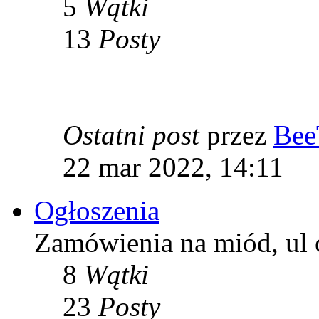
5
Wątki
13
Posty
Ostatni post
przez
Bee
22 mar 2022, 14:11
Ogłoszenia
Zamówienia na miód, ul 
8
Wątki
23
Posty