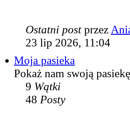
Ostatni post
przez
Ani
23 lip 2026, 11:04
Moja pasieka
Pokaż nam swoją pasiekę
9
Wątki
48
Posty