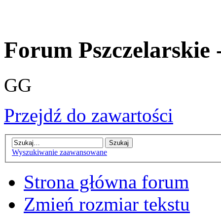
Forum Pszczelarskie 
GG
Przejdź do zawartości
Wyszukiwanie zaawansowane
Strona główna forum
Zmień rozmiar tekstu