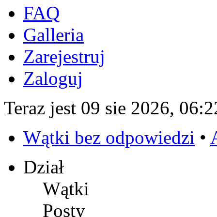
FAQ
Galleria
Zarejestruj
Zaloguj
Teraz jest 09 sie 2026, 06:2
Wątki bez odpowiedzi
•
Dział
Wątki
Posty