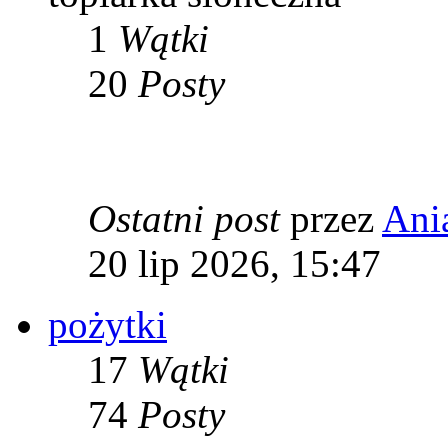
1
Wątki
20
Posty
Ostatni post
przez
Ani
20 lip 2026, 15:47
pożytki
17
Wątki
74
Posty