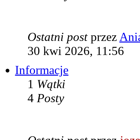
Ostatni post
przez
Ani
30 kwi 2026, 11:56
Informacje
1
Wątki
4
Posty