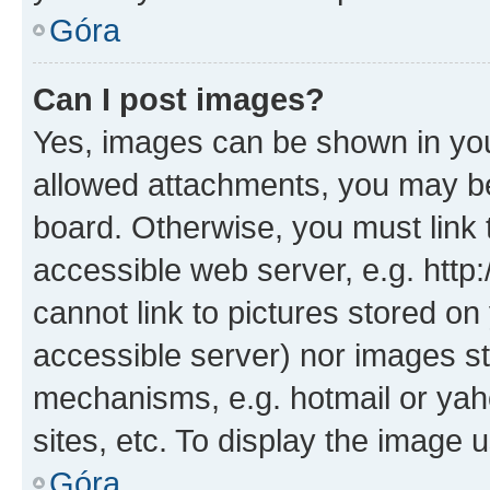
Góra
Can I post images?
Yes, images can be shown in your
allowed attachments, you may be
board. Otherwise, you must link 
accessible web server, e.g. htt
cannot link to pictures stored on
accessible server) nor images st
mechanisms, e.g. hotmail or ya
sites, etc. To display the image
Góra