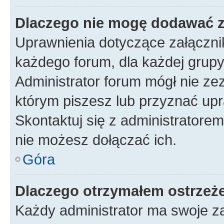
Dlaczego nie mogę dodawać 
Uprawnienia dotyczące załączn
każdego forum, dla każdej grupy
Administrator forum mógł nie zez
którym piszesz lub przyznać upr
Skontaktuj się z administratorem
nie możesz dołączać ich.
Góra
Dlaczego otrzymałem ostrzeż
Każdy administrator ma swoje za