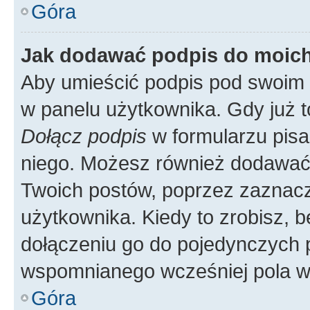
Góra
Jak dodawać podpis do moic
Aby umieścić podpis pod swoim 
w panelu użytkownika. Gdy już 
Dołącz podpis
w formularzu pisa
niego. Możesz również dodawać
Twoich postów, poprzez zaznac
użytkownika. Kiedy to zrobisz, 
dołączeniu go do pojedynczych
wspomnianego wcześniej pola w 
Góra