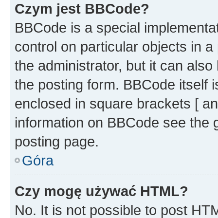
Czym jest BBCode?
BBCode is a special implementati
control on particular objects in 
the administrator, but it can als
the posting form. BBCode itself i
enclosed in square brackets [ an
information on BBCode see the 
posting page.
Góra
Czy mogę używać HTML?
No. It is not possible to post H