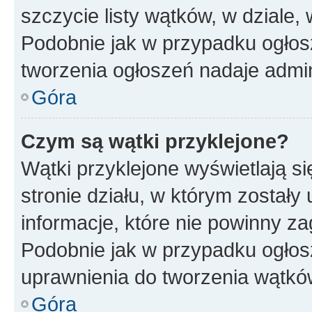
szczycie listy wątków, w dziale
Podobnie jak w przypadku ogłos
tworzenia ogłoszeń nadaje admin
Góra
Czym są wątki przyklejone?
Wątki przyklejone wyświetlają si
stronie działu, w którym zostały
informacje, które nie powinny za
Podobnie jak w przypadku ogłos
uprawnienia do tworzenia wątków
Góra