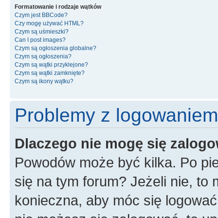
Formatowanie i rodzaje wątków
Czym jest BBCode?
Czy mogę używać HTML?
Czym są uśmieszki?
Can I post images?
Czym są ogłoszenia globalne?
Czym są ogłoszenia?
Czym są wątki przyklejone?
Czym są wątki zamknięte?
Czym są ikony wątku?
Problemy z logowaniem i
Dlaczego nie mogę się zalog
Powodów może być kilka. Po pie
się na tym forum? Jeżeli nie, to 
konieczna, aby móc się logować. 