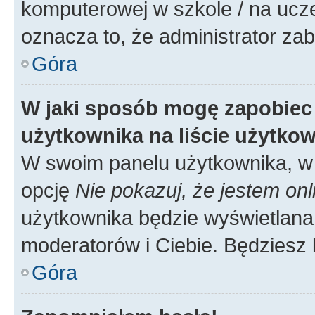
komputerowej w szkole / na uczelni
oznacza to, że administrator zab
Góra
W jaki sposób mogę zapobiec
użytkownika na liście użytko
W swoim panelu użytkownika, w 
opcję
Nie pokazuj, że jestem onl
użytkownika będzie wyświetlana 
moderatorów i Ciebie. Będziesz 
Góra