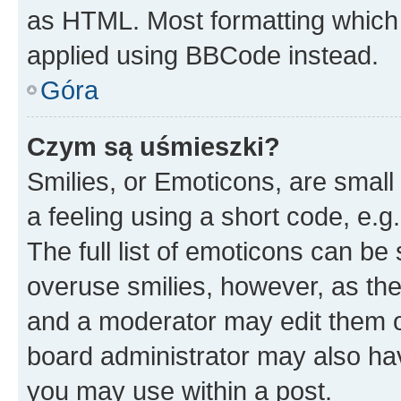
as HTML. Most formatting which
applied using BBCode instead.
Góra
Czym są uśmieszki?
Smilies, or Emoticons, are smal
a feeling using a short code, e.g
The full list of emoticons can be 
overuse smilies, however, as th
and a moderator may edit them o
board administrator may also hav
you may use within a post.