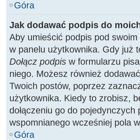
Góra
Jak dodawać podpis do moic
Aby umieścić podpis pod swoim 
w panelu użytkownika. Gdy już 
Dołącz podpis
w formularzu pisa
niego. Możesz również dodawać
Twoich postów, poprzez zaznac
użytkownika. Kiedy to zrobisz, 
dołączeniu go do pojedynczych
wspomnianego wcześniej pola w 
Góra