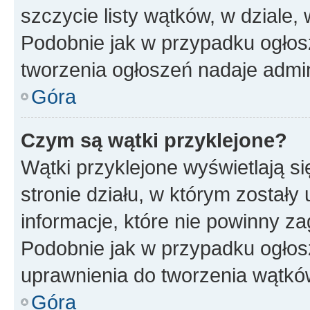
szczycie listy wątków, w dziale
Podobnie jak w przypadku ogłos
tworzenia ogłoszeń nadaje admin
Góra
Czym są wątki przyklejone?
Wątki przyklejone wyświetlają si
stronie działu, w którym zostały
informacje, które nie powinny za
Podobnie jak w przypadku ogłos
uprawnienia do tworzenia wątków
Góra