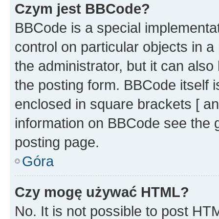
Czym jest BBCode?
BBCode is a special implementati
control on particular objects in 
the administrator, but it can als
the posting form. BBCode itself i
enclosed in square brackets [ an
information on BBCode see the 
posting page.
Góra
Czy mogę używać HTML?
No. It is not possible to post H