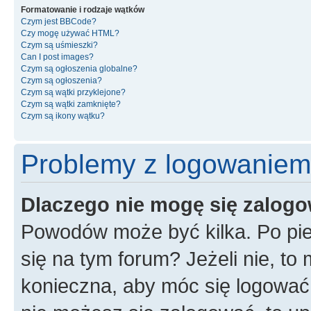
Formatowanie i rodzaje wątków
Czym jest BBCode?
Czy mogę używać HTML?
Czym są uśmieszki?
Can I post images?
Czym są ogłoszenia globalne?
Czym są ogłoszenia?
Czym są wątki przyklejone?
Czym są wątki zamknięte?
Czym są ikony wątku?
Problemy z logowaniem i
Dlaczego nie mogę się zalog
Powodów może być kilka. Po pie
się na tym forum? Jeżeli nie, to 
konieczna, aby móc się logować. 