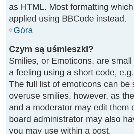
as HTML. Most formatting which
applied using BBCode instead.
Góra
Czym są uśmieszki?
Smilies, or Emoticons, are smal
a feeling using a short code, e.g
The full list of emoticons can be 
overuse smilies, however, as th
and a moderator may edit them o
board administrator may also hav
you may use within a post.