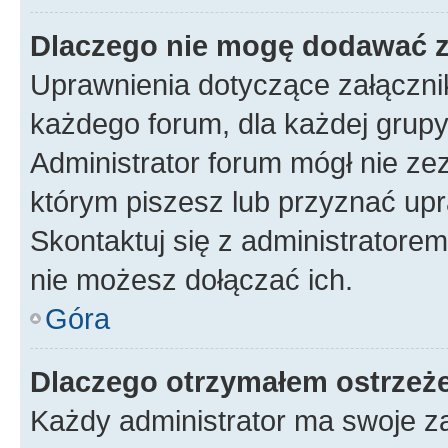
Dlaczego nie mogę dodawać 
Uprawnienia dotyczące załączn
każdego forum, dla każdej grupy
Administrator forum mógł nie zez
którym piszesz lub przyznać upr
Skontaktuj się z administratorem
nie możesz dołączać ich.
Góra
Dlaczego otrzymałem ostrzeż
Każdy administrator ma swoje za