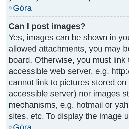
Góra
Can I post images?
Yes, images can be shown in your
allowed attachments, you may be
board. Otherwise, you must link 
accessible web server, e.g. htt
cannot link to pictures stored on
accessible server) nor images st
mechanisms, e.g. hotmail or ya
sites, etc. To display the image
Góra