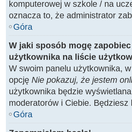
komputerowej w szkole / na uczelni
oznacza to, że administrator zab
Góra
W jaki sposób mogę zapobiec
użytkownika na liście użytko
W swoim panelu użytkownika, w 
opcję
Nie pokazuj, że jestem onl
użytkownika będzie wyświetlana 
moderatorów i Ciebie. Będziesz 
Góra