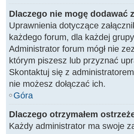
Dlaczego nie mogę dodawać 
Uprawnienia dotyczące załączn
każdego forum, dla każdej grupy
Administrator forum mógł nie zez
którym piszesz lub przyznać upr
Skontaktuj się z administratorem
nie możesz dołączać ich.
Góra
Dlaczego otrzymałem ostrzeż
Każdy administrator ma swoje za