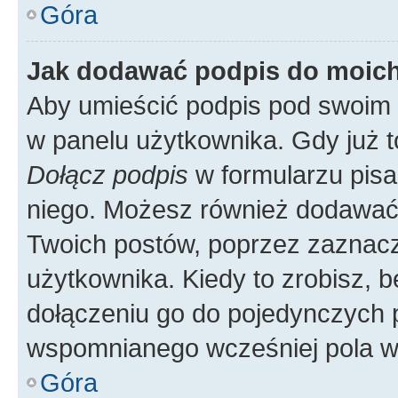
Góra
Jak dodawać podpis do moic
Aby umieścić podpis pod swoim 
w panelu użytkownika. Gdy już 
Dołącz podpis
w formularzu pisa
niego. Możesz również dodawać
Twoich postów, poprzez zaznac
użytkownika. Kiedy to zrobisz, 
dołączeniu go do pojedynczych
wspomnianego wcześniej pola w 
Góra