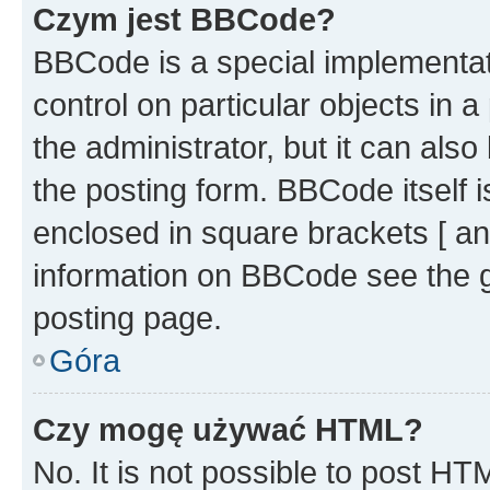
Czym jest BBCode?
BBCode is a special implementati
control on particular objects in 
the administrator, but it can als
the posting form. BBCode itself i
enclosed in square brackets [ an
information on BBCode see the 
posting page.
Góra
Czy mogę używać HTML?
No. It is not possible to post H