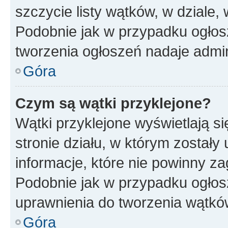
szczycie listy wątków, w dziale
Podobnie jak w przypadku ogłos
tworzenia ogłoszeń nadaje admin
Góra
Czym są wątki przyklejone?
Wątki przyklejone wyświetlają si
stronie działu, w którym zostały
informacje, które nie powinny za
Podobnie jak w przypadku ogłos
uprawnienia do tworzenia wątków
Góra