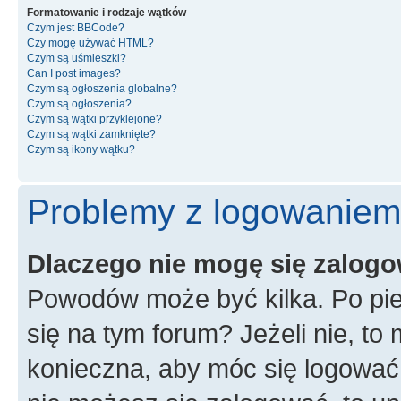
Formatowanie i rodzaje wątków
Czym jest BBCode?
Czy mogę używać HTML?
Czym są uśmieszki?
Can I post images?
Czym są ogłoszenia globalne?
Czym są ogłoszenia?
Czym są wątki przyklejone?
Czym są wątki zamknięte?
Czym są ikony wątku?
Problemy z logowaniem i
Dlaczego nie mogę się zalog
Powodów może być kilka. Po pie
się na tym forum? Jeżeli nie, to 
konieczna, aby móc się logować. 