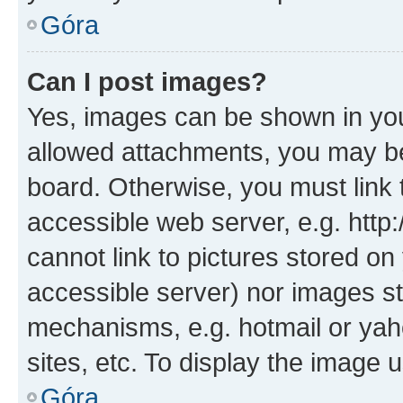
Góra
Can I post images?
Yes, images can be shown in your
allowed attachments, you may be
board. Otherwise, you must link 
accessible web server, e.g. htt
cannot link to pictures stored on
accessible server) nor images st
mechanisms, e.g. hotmail or ya
sites, etc. To display the image
Góra