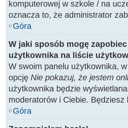
komputerowej w szkole / na uczelni
oznacza to, że administrator zab
Góra
W jaki sposób mogę zapobiec
użytkownika na liście użytko
W swoim panelu użytkownika, w 
opcję
Nie pokazuj, że jestem onl
użytkownika będzie wyświetlana 
moderatorów i Ciebie. Będziesz 
Góra