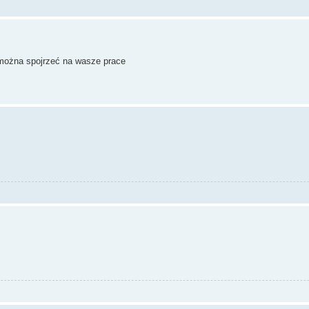
e można spojrzeć na wasze prace