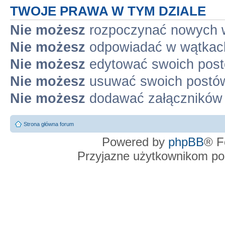
TWOJE PRAWA W TYM DZIALE
Nie możesz
rozpoczynać nowych 
Nie możesz
odpowiadać w wątkac
Nie możesz
edytować swoich pos
Nie możesz
usuwać swoich postó
Nie możesz
dodawać załączników
Strona główna forum
Powered by
phpBB
® F
Przyjazne użytkownikom po