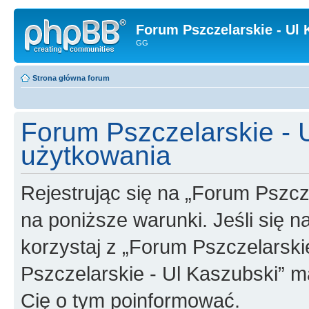
Forum Pszczelarskie - Ul 
GG
Strona główna forum
Forum Pszczelarskie - 
użytkowania
Rejestrując się na „Forum Pszcz
na poniższe warunki. Jeśli się n
korzystaj z „Forum Pszczelarski
Pszczelarskie - Ul Kaszubski” m
Cię o tym poinformować.