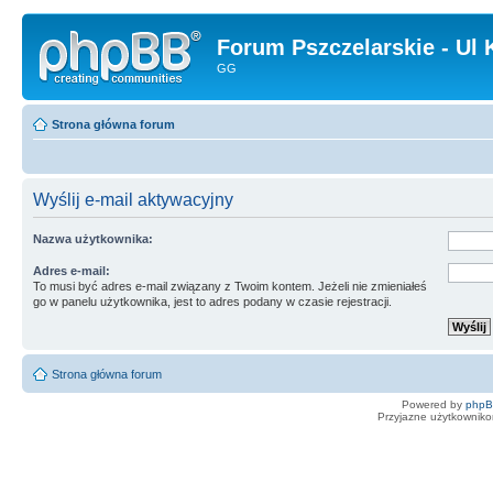
Forum Pszczelarskie - Ul 
GG
Strona główna forum
Wyślij e-mail aktywacyjny
Nazwa użytkownika:
Adres e-mail:
To musi być adres e-mail związany z Twoim kontem. Jeżeli nie zmieniałeś
go w panelu użytkownika, jest to adres podany w czasie rejestracji.
Strona główna forum
Powered by
php
Przyjazne użytkowniko