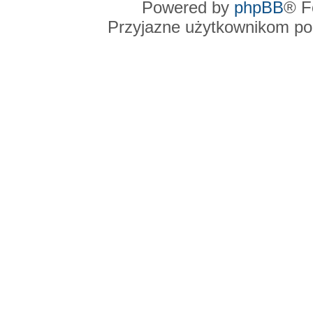
Powered by
phpBB
® F
Przyjazne użytkownikom po