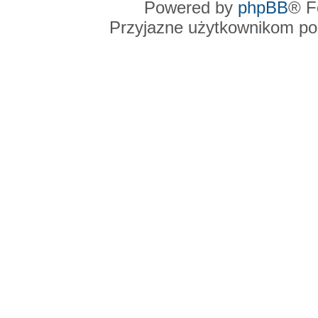
Powered by
phpBB
® F
Przyjazne użytkownikom po