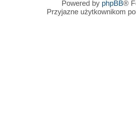
Powered by
phpBB
® F
Przyjazne użytkownikom po