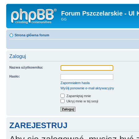
Forum Pszczelarskie - Ul 
GG
Strona główna forum
Zaloguj
Nazwa użytkownika:
Hasło:
Zapomniałem hasła
Wyślij ponownie e-mail aktywacyjny
Zapamiętaj mnie
Ukryj mnie w tej sesji
ZAREJESTRUJ