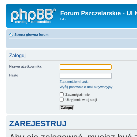
Forum Pszczelarskie - Ul 
GG
Strona główna forum
Zaloguj
Nazwa użytkownika:
Hasło:
Zapomniałem hasła
Wyślij ponownie e-mail aktywacyjny
Zapamiętaj mnie
Ukryj mnie w tej sesji
ZAREJESTRUJ