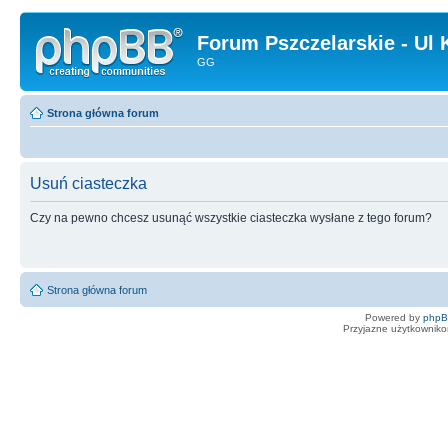
Forum Pszczelarskie - Ul 
GG
Strona główna forum
Usuń ciasteczka
Czy na pewno chcesz usunąć wszystkie ciasteczka wysłane z tego forum?
Strona główna forum
Powered by
php
Przyjazne użytkowniko