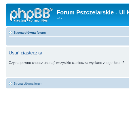
Forum Pszczelarskie - Ul 
GG
Strona główna forum
Usuń ciasteczka
Czy na pewno chcesz usunąć wszystkie ciasteczka wysłane z tego forum?
Strona główna forum