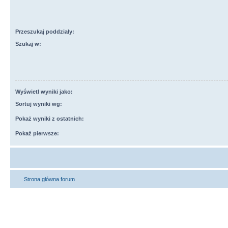
Przeszukaj poddziały:
Szukaj w:
Wyświetl wyniki jako:
Sortuj wyniki wg:
Pokaż wyniki z ostatnich:
Pokaż pierwsze:
Strona główna forum