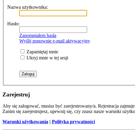
Nazwa użytkownika:
Hasło:
Zapomniałem hasła
Wyślij ponownie e-mail aktywacyjny
Zapamiętaj mnie
Ukryj mnie w tej sesji
Zarejestruj
Aby się zalogować, musisz być zarejestrowany/a. Rejestracja zajmu
Zanim się zarejestrujesz, upewnij się, czy znasz nasze warunki użytk
Warunki użytkowania
|
Polityka prywatności