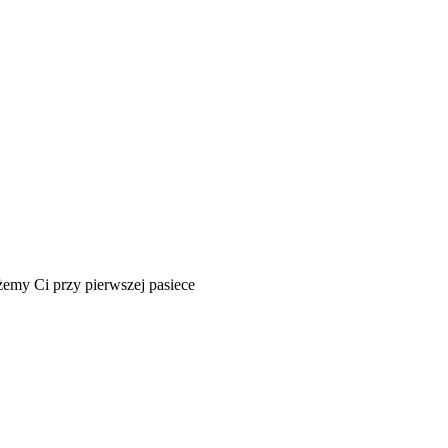
żemy Ci przy pierwszej pasiece